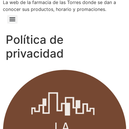
La web de la farmacia de las Torres donde se dan a
conocer sus productos, horario y promaciones.
Política de
privacidad